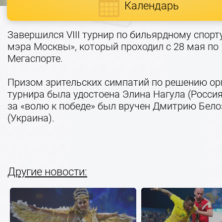
Календарь
Завершился VIII турнир по бильярдному спорт
мэра Москвы», который проходил с 28 мая по 
Мегаспорте.
Призом зрительских симпатий по решению ор
турнира была удостоена Элина Нагула (Россия)
за «волю к победе» был вручен Дмитрию Бело
(Украина).
Другие новости: