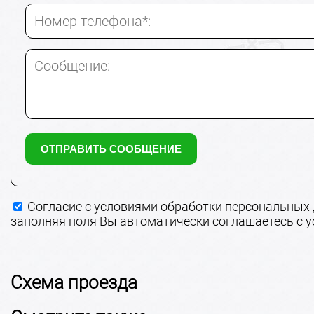
Номер телефона*:
Сообщение:
Согласие с условиями обработки
персональных
заполняя поля Вы автоматически соглашаетесь с 
Схема проезда