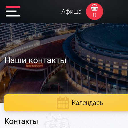
Афиша
0
Наши контакты
Календарь
Контакты