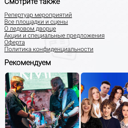
Смотрите также
Репертуар мероприятий
Все площадки и сцены
О ледовом дворце
Акции и специальные предложения
Оферта
Политика конфиденциальности
Рекомендуем