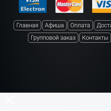
Главная
Афиша
Оплата
Дост
Групповой заказ
Контакты