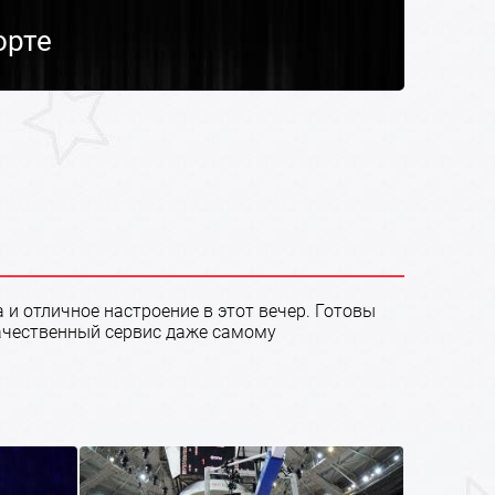
орте
 и отличное настроение в этот вечер. Готовы
качественный сервис даже самому