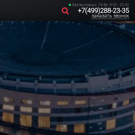
Без выходных: Пн-Вс: 9:00 - 20:00
+7(499)288-23-35
заказать звонок