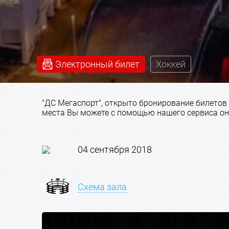
Электронный билет
Хоккей
"ДС Мегаспорт", открыто бронирование билетов н
места Вы можете с помощью нашего сервиса он
04 сентября 2018
Схема зала