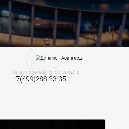
Заказ по телефону или онлайн:
+7(499)288-23-35