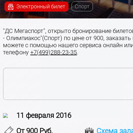
Электронный билет
Спорт
"ДС Мегаспорт", открыто бронирование билето
- Олимпиакос"(Спорт) по цене от 900, заказать
можете с помощью нашего сервиса онлайн или
телефону
+7(499)288-23-35
.
11 февраля 2016
От 900 Руб.
Схема зал