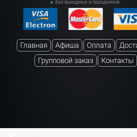
Без выходных и праздников.
Главная
Афиша
Оплата
Дост
Групповой заказ
Контакты