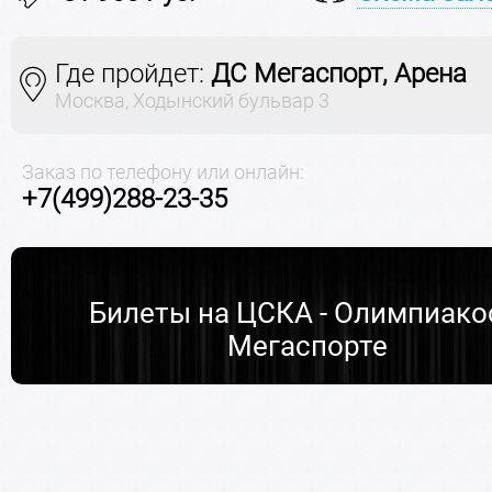
Где пройдет:
ДС Мегаспорт, Арена
Москва, Ходынский бульвар 3
Заказ по телефону или онлайн:
+7(499)288-23-35
Билеты на ЦСКА - Олимпиако
Мегаспорте