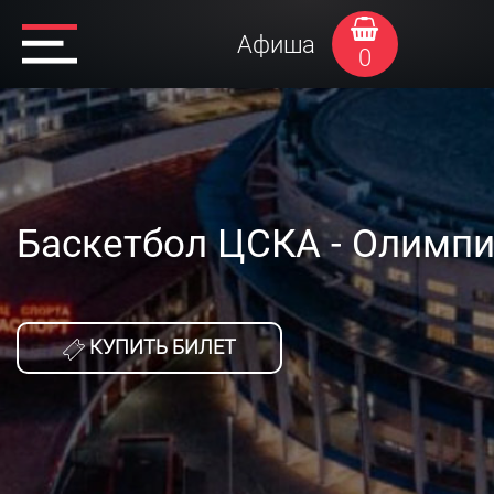
Афиша
0
Баскетбол ЦСКА - Олимп
КУПИТЬ БИЛЕТ