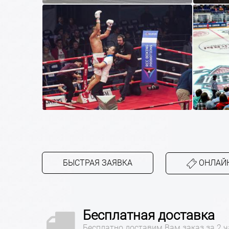
БЫСТРАЯ ЗАЯВКА
ОНЛАЙН
Бесплатная доставка
Бесплатно доставим Вам заказ за 2 ч