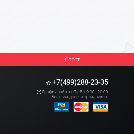
Спорт
+7(499)288-23-35
График работы Пн-Вс: 9:00 - 20:00
Без выходных и праздников.