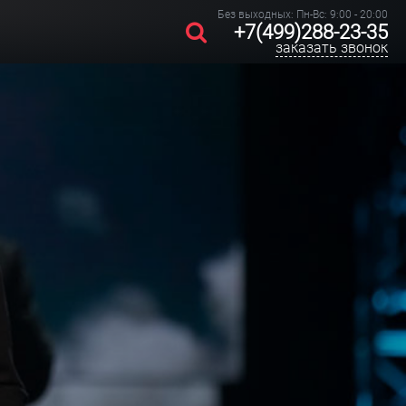
Без выходных: Пн-Вс: 9:00 - 20:00
+7(499)288-23-35
заказать звонок