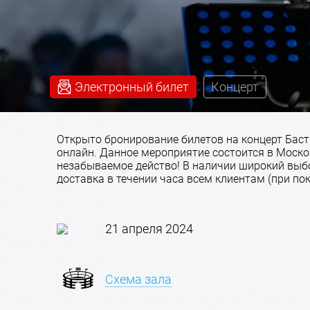
Электронный билет
Концерт
Открыто бронирование билетов на концерт Бас
онлайн. Данное мероприятие состоится в Москов
незабываемое действо! В наличии широкий выб
доставка в течении часа всем клиентам (при пок
21 апреля 2024
Схема зала