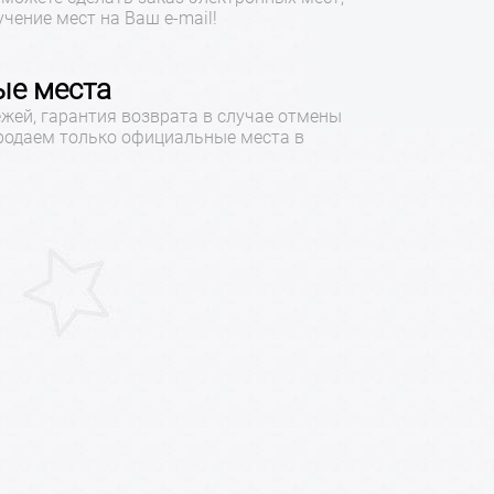
учение мест на Ваш e-mail!
е места
жей, гарантия возврата в случае отмены
продаем только официальные места в