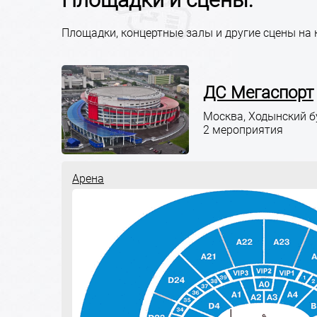
Площадки, концертные залы и другие сцены на
ДС Мегаспорт
Москва, Ходынский б
2 мероприятия
Арена