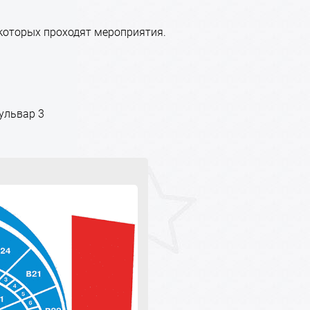
 которых проходят мероприятия.
ульвар 3