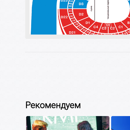
Рекомендуем