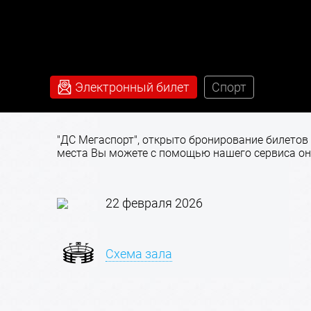
Электронный билет
Спорт
"ДС Мегаспорт", открыто бронирование билетов н
места Вы можете с помощью нашего сервиса он
22 февраля 2026
Схема зала