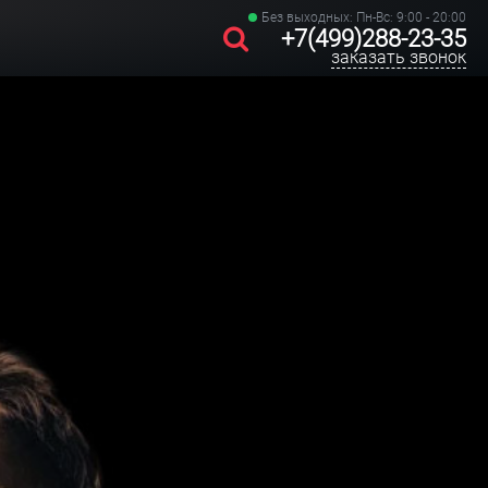
Без выходных: Пн-Вс: 9:00 - 20:00
+7(499)288-23-35
заказать звонок