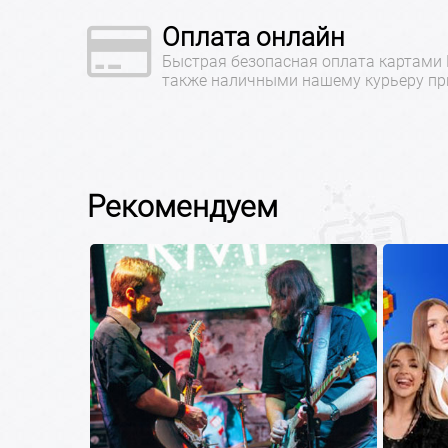
Оплата онлайн
Быстрая безопасная оплата картами
также наличными нашему курьеру при
Рекомендуем