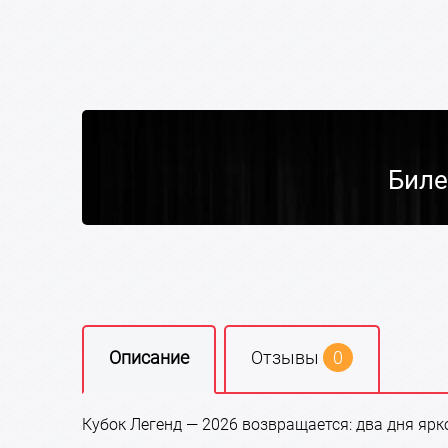
Биле
Описание
Отзывы
0
Кубок Легенд — 2026 возвращается: два дня ярк